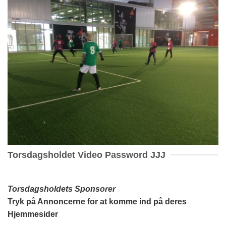
Torsdagsholdet Video Password JJJ
Torsdagsholdets Sponsorer
Tryk på Annoncerne for at komme ind på deres
Hjemmesider