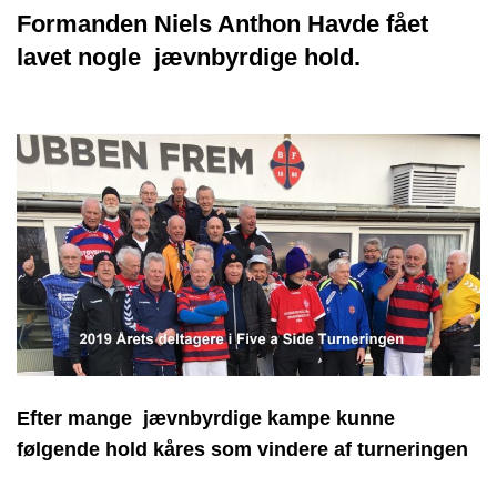
Formanden Niels Anthon Havde fået
lavet nogle jævnbyrdige hold.
Efter mange jævnbyrdige kampe kunne
følgende hold kåres som vindere af turneringen