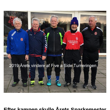
Efter kampen skulle Årets Sparkemester