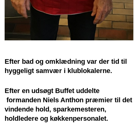
Efter bad og omklædning var der tid til
hyggeligt samvær i klublokalerne.
Efter en udsøgt Buffet uddelte
formanden Niels Anthon præmier til det
vindende hold, sparkemesteren,
holdledere og køkkenpersonalet.