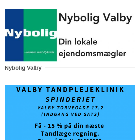
Nybolig Valby