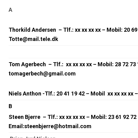
A
Thorkild Andersen – Tlf.: xx xx xx xx – Mobil: 20 69
Totte@mail.tele.dk
Tom Agerbech – Tlf.: xx xx xx xx – Mobil: 28 72 73 
tomagerbech@gmail.com
Niels Anthon -Tlf.: 20 41 19 42 – Mobil xx xx xx x
B
Steen Bjerre – Tlf.: xx xx xx xx – Mobil: 23 61 92 72
Email:
steenbjerre@hotmail.com