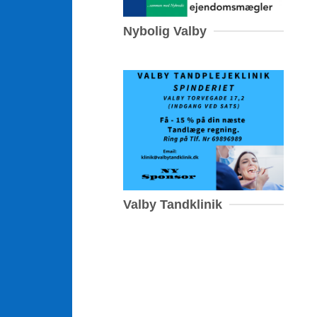
Nybolig Valby
Valby Tandklinik