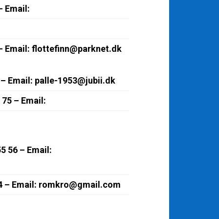
– Email:
– Email:
flottefinn@parknet.dk
 – Email:
palle-1953@jubii.dk
6 75 – Email:
55 56 – Email:
4 – Email:
romkro@gmail.com