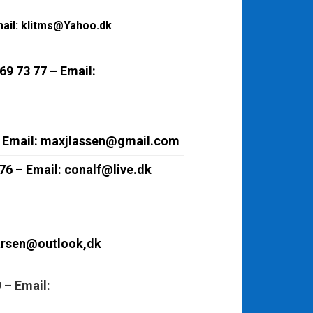
Email: klitms@Yahoo.dk
 69 73 77 – Email:
– Email:
maxjlassen@gmail.com
 76 – Email:
conalf@live.dk
alarsen@outlook,dk
9 – Email: