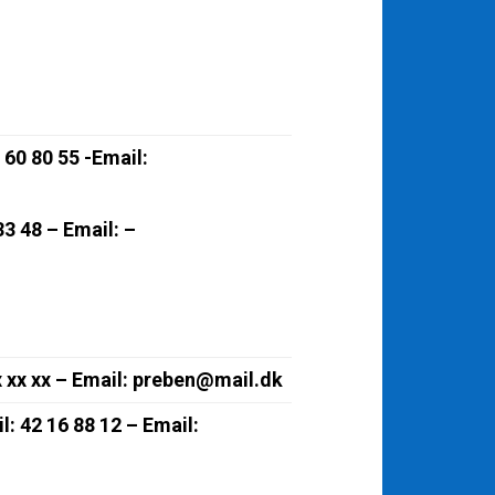
 60 80 55 -Email:
33 48 – Email: –
x xx xx – Email:
preben@mail.dk
l: 42 16 88 12 – Email: