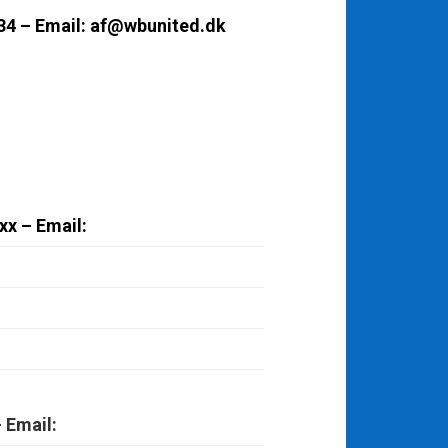
 34 – Email:
af@wbunited.dk
 xx – Email:
– Email: