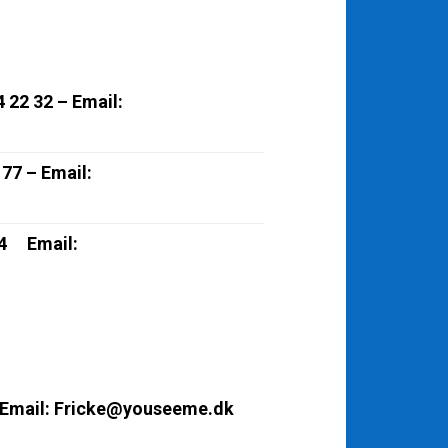
4 22 32 – Email:
 77 – Email:
 24 Email:
 Email:
Fricke@youseeme.dk