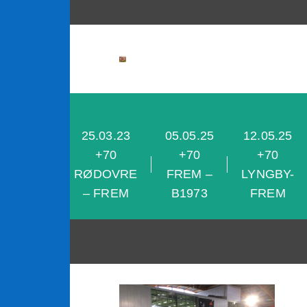
content
25.03.23
05.05.25
12.05.25
28.04.25
+70
+70
+70
+70 KB-
RØDOVRE
FREM –
LYNGBY-
FREM
– FREM
B1973
FREM