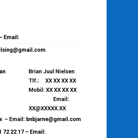
– Email:
lsing@gmail.com
jan
Brian Juul Nielsen
Tlf.: XX XX XX XX
Mobil: XX XX XX XX
Email:
XX@XXXXX.XX
xx – Email:
bnbjarne@gmail.com
1 72 22 17 – Email: