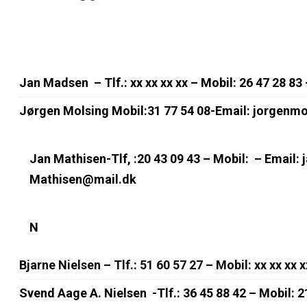
Jan Madsen – Tlf.: xx xx xx xx – Mobil: 26 47 28 83 
Jørgen Molsing
Mobil:31 77 54 08-Email
:
jorgenmo
Jan Mathisen-Tlf, :20 43 09 43 – Mobil: – Email: 
Mathisen@mail.dk
N
B
jarne Nielsen – Tlf.: 51 60 57 27 – Mobil: xx xx xx 
Svend Aage A. Nielsen -Tlf.: 36 45 88 42 – Mobil: 2