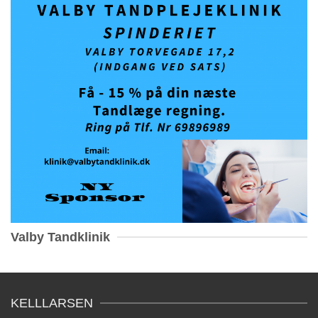
Valby Tandklinik
KELLLARSEN