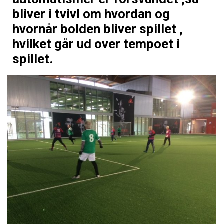
bliver i tvivl om hvordan og
hvornår bolden bliver spillet ,
hvilket går ud over tempoet i
spillet.