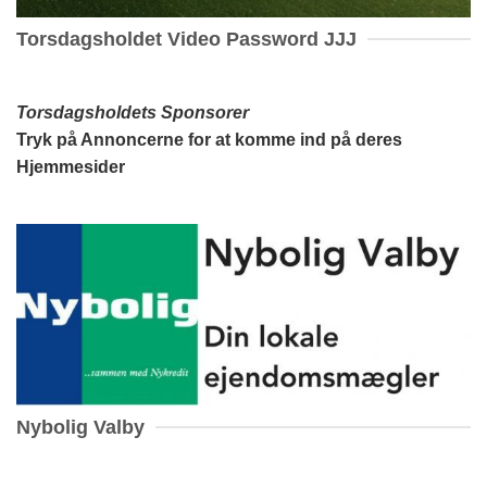
Torsdagsholdet Video Password JJJ
Torsdagsholdets Sponsorer
Tryk på Annoncerne for at komme ind på deres
Hjemmesider
Nybolig Valby