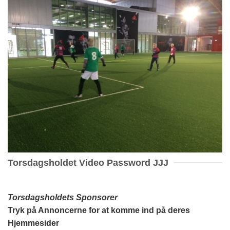
Torsdagsholdet Video Password JJJ
Torsdagsholdets Sponsorer
Tryk på Annoncerne for at komme ind på deres
Hjemmesider