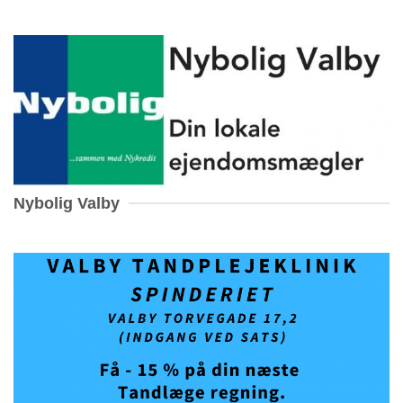
Nybolig Valby