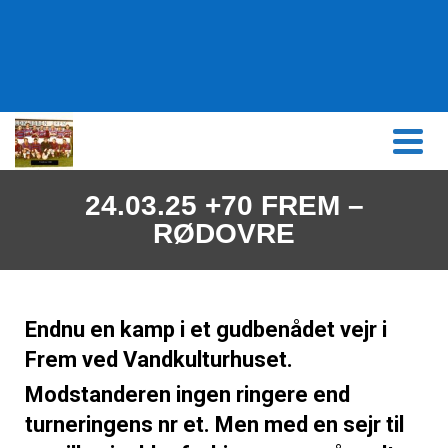
content
24.03.25 +70 FREM –
RØDOVRE
Endnu en kamp i et gudbenådet vejr i
Frem ved Vandkulturhuset.
Modstanderen ingen ringere end
turneringens nr et. Men med en sejr til