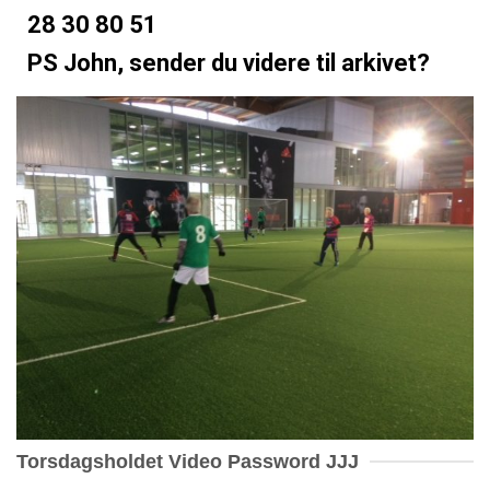
28 30 80 51
PS John, sender du videre til arkivet?
Torsdagsholdet Video Password JJJ