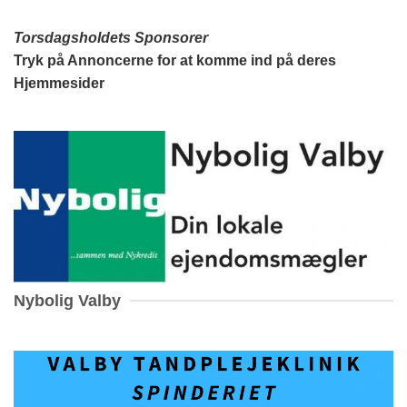
Torsdagsholdets Sponsorer
Tryk på Annoncerne for at komme ind på deres
Hjemmesider
Nybolig Valby