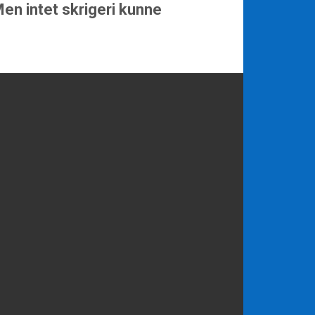
Men intet skrigeri kunne