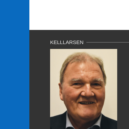
KELLLARSEN