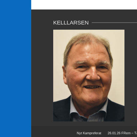
KELLLARSEN
Nyt Kampreferat
26.01.26 FRem – T