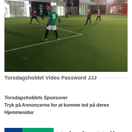
Torsdagsholdet Video Password JJJ
Torsdagsholdets Sponsorer
Tryk på Annoncerne for at komme ind på deres
Hjemmesider