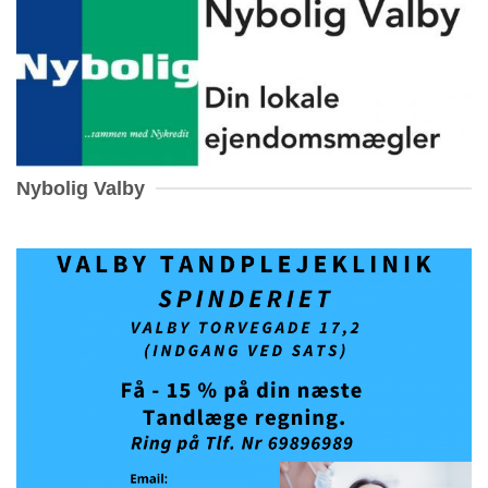
Nybolig Valby